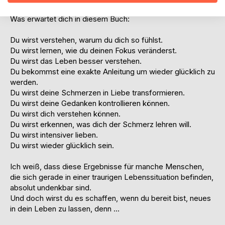
Was erwartet dich in diesem Buch:
Du wirst verstehen, warum du dich so fühlst.
Du wirst lernen, wie du deinen Fokus veränderst.
Du wirst das Leben besser verstehen.
Du bekommst eine exakte Anleitung um wieder glücklich zu
werden.
Du wirst deine Schmerzen in Liebe transformieren.
Du wirst deine Gedanken kontrollieren können.
Du wirst dich verstehen können.
Du wirst erkennen, was dich der Schmerz lehren will.
Du wirst intensiver lieben.
Du wirst wieder glücklich sein.
Ich weiß, dass diese Ergebnisse für manche Menschen,
die sich gerade in einer traurigen Lebenssituation befinden,
absolut undenkbar sind.
Und doch wirst du es schaffen, wenn du bereit bist, neues
in dein Leben zu lassen, denn ...