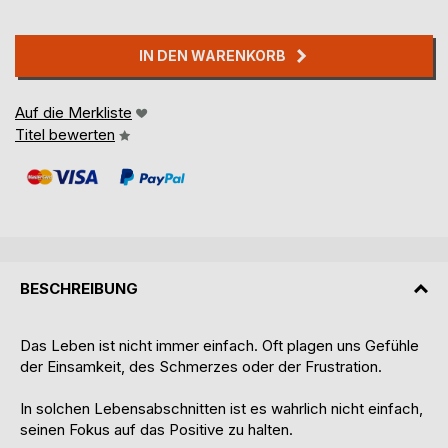
IN DEN WARENKORB
Auf die Merkliste
Titel bewerten
BESCHREIBUNG
Das Leben ist nicht immer einfach. Oft plagen uns Gefühle
der Einsamkeit, des Schmerzes oder der Frustration.
In solchen Lebensabschnitten ist es wahrlich nicht einfach,
seinen Fokus auf das Positive zu halten.