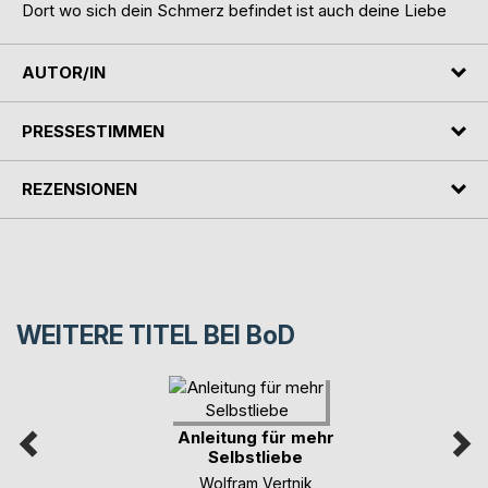
Dort wo sich dein Schmerz befindet ist auch deine Liebe
AUTOR/IN
PRESSESTIMMEN
REZENSIONEN
WEITERE TITEL BEI
BoD
Anleitung für mehr
Selbstliebe
Wolfram Vertnik