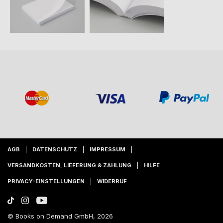
AGB
DATENSCHUTZ
IMPRESSUM
VERSANDKOSTEN, LIEFERUNG & ZAHLUNG
HILFE
PRIVACY-EINSTELLUNGEN
WIDERRUF
© Books on Demand GmbH, 2026