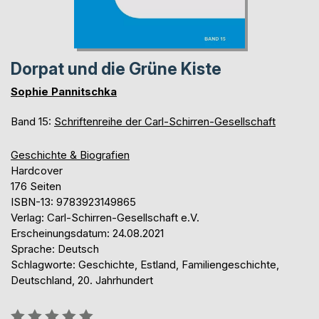
Dorpat und die Grüne Kiste
Sophie Pannitschka
Band 15:
Schriftenreihe der Carl-Schirren-Gesellschaft
Geschichte & Biografien
Hardcover
176 Seiten
ISBN-13: 9783923149865
Verlag: Carl-Schirren-Gesellschaft e.V.
Erscheinungsdatum: 24.08.2021
Sprache: Deutsch
Schlagworte: Geschichte, Estland, Familiengeschichte,
Deutschland, 20. Jahrhundert
Bewertung::