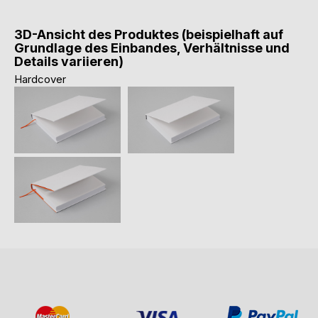
3D-Ansicht des Produktes (beispielhaft auf
Grundlage des Einbandes, Verhältnisse und
Details variieren)
Hardcover