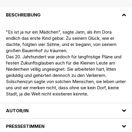
BESCHREIBUNG
"Es ist ja nur ein Mädchen", sagte Jann, als ihm Dora
endlich das erste Kind gebar. Zu seinem Glück, wie er
dachte, folgten vier Söhne, und er begann, von seinem
großen Bauernhof zu träumen.
Das 20. Jahrhundert war jedoch für langfristige Pläne und
festen Zukunftsglauben auch für die Kleinen Leute am
Niederrhein völlig ungeeignet. Sie arbeiteten hart, litten
geduldig und gehörten dennoch zu den Verlierern.
Solschenizyn sagte von solchen Menschen, sie leben unter
uns und wir merken nicht, dass ohne sie kein Dorf, keine
Stadt, ja die Welt nicht existieren könnte.
AUTOR/IN
PRESSESTIMMEN