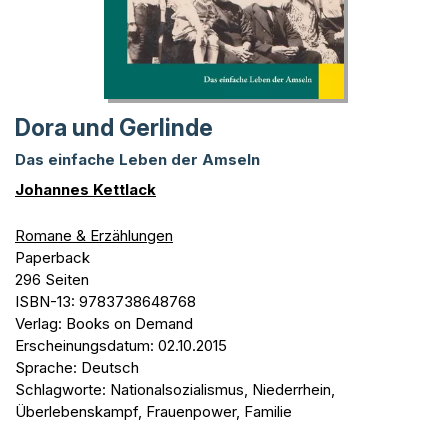
Dora und Gerlinde
Das einfache Leben der Amseln
Johannes Kettlack
Romane & Erzählungen
Paperback
296 Seiten
ISBN-13: 9783738648768
Verlag: Books on Demand
Erscheinungsdatum: 02.10.2015
Sprache: Deutsch
Schlagworte: Nationalsozialismus, Niederrhein,
Überlebenskampf, Frauenpower, Familie