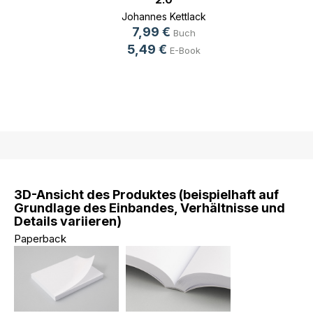
Johannes Kettlack
7,99 €
Buch
5,49 €
E-Book
3D-Ansicht des Produktes (beispielhaft auf
Grundlage des Einbandes, Verhältnisse und
Details variieren)
Paperback