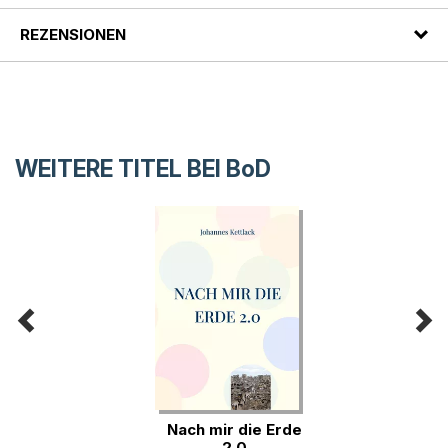
REZENSIONEN
WEITERE TITEL BEI
BoD
Nach mir die Erde
2.0