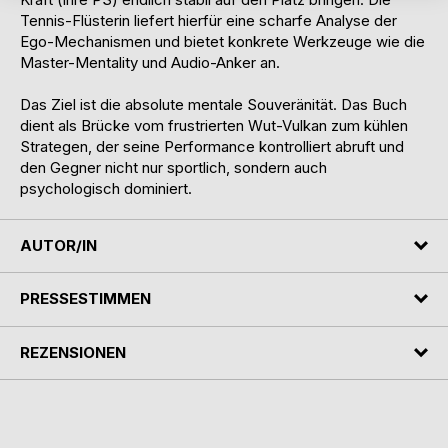
Tennis-Flüsterin liefert hierfür eine scharfe Analyse der
Ego-Mechanismen und bietet konkrete Werkzeuge wie die
Master-Mentality und Audio-Anker an.
Das Ziel ist die absolute mentale Souveränität. Das Buch
dient als Brücke vom frustrierten Wut-Vulkan zum kühlen
Strategen, der seine Performance kontrolliert abruft und
den Gegner nicht nur sportlich, sondern auch
psychologisch dominiert.
AUTOR/IN
PRESSESTIMMEN
REZENSIONEN