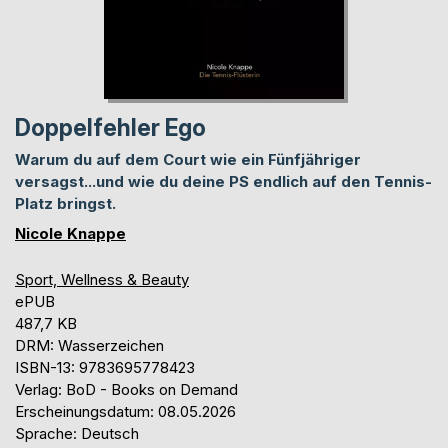
Doppelfehler Ego
Warum du auf dem Court wie ein Fünfjähriger
versagst...und wie du deine PS endlich auf den Tennis-
Platz bringst.
Nicole Knappe
Sport, Wellness & Beauty
ePUB
487,7 KB
DRM: Wasserzeichen
ISBN-13: 9783695778423
Verlag: BoD - Books on Demand
Erscheinungsdatum: 08.05.2026
Sprache: Deutsch