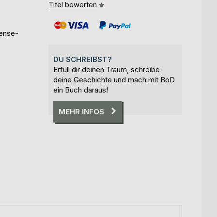
Titel bewerten
pense-
DU SCHREIBST?
Erfüll dir deinen Traum, schreibe
deine Geschichte und mach mit BoD
ein Buch daraus!
MEHR INFOS