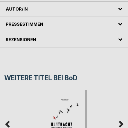
AUTOR/IN
PRESSESTIMMEN
REZENSIONEN
WEITERE TITEL BEI
BoD