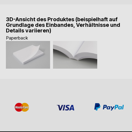
3D-Ansicht des Produktes (beispielhaft auf
Grundlage des Einbandes, Verhältnisse und
Details variieren)
Paperback