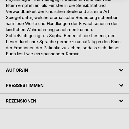
Eltern empfehlen: als Fenster in die Sensibilität und
Verwundbarkeit der kindlichen Seele und als eine Art
Spiegel dafür, welche dramatische Bedeutung scheinbar
harmlose Worte und Handlungen der Erwachsenen in der
kindlichen Wahrnehmung annehmen können.
Schließlich gelingt es Sophia Benedict, die Leserin, den
Leser durch ihre Sprache geradezu unauffällig in den Bann
der Emotionen der Patientin zu ziehen, sodass sich dieses
Buch liest wie ein spannender Roman.
AUTOR/IN
PRESSESTIMMEN
REZENSIONEN