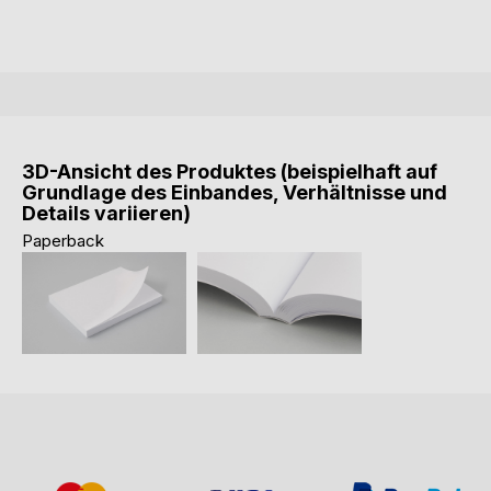
3D-Ansicht des Produktes (beispielhaft auf
Grundlage des Einbandes, Verhältnisse und
Details variieren)
Paperback