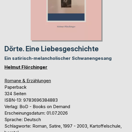
Dörte. Eine Liebesgeschichte
Ein satirisch-melancholischer Schwanengesang
Helmut Flörchinger
Romane & Erzählungen
Paperback
324 Seiten
ISBN-13: 9783696384883
Verlag: BoD - Books on Demand
Erscheinungsdatum: 01.07.2026
Sprache: Deutsch
Schlagworte: Roman, Satire, 1997 - 2003, Kartoffelschule,