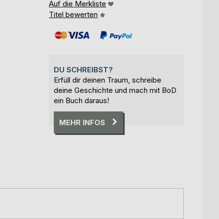
Auf die Merkliste
Titel bewerten
DU SCHREIBST?
Erfüll dir deinen Traum, schreibe
deine Geschichte und mach mit BoD
ein Buch daraus!
MEHR INFOS