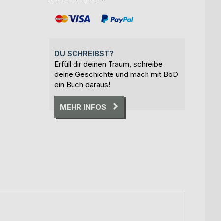
DU SCHREIBST?
Erfüll dir deinen Traum, schreibe
deine Geschichte und mach mit BoD
ein Buch daraus!
MEHR INFOS