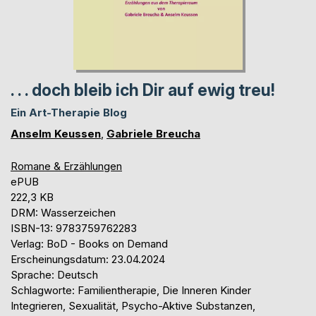
. . . doch bleib ich Dir auf ewig treu!
Ein Art-Therapie Blog
Anselm Keussen
,
Gabriele Breucha
Romane & Erzählungen
ePUB
222,3 KB
DRM: Wasserzeichen
ISBN-13: 9783759762283
Verlag: BoD - Books on Demand
Erscheinungsdatum: 23.04.2024
Sprache: Deutsch
Schlagworte: Familientherapie, Die Inneren Kinder
Integrieren, Sexualität, Psycho-Aktive Substanzen,