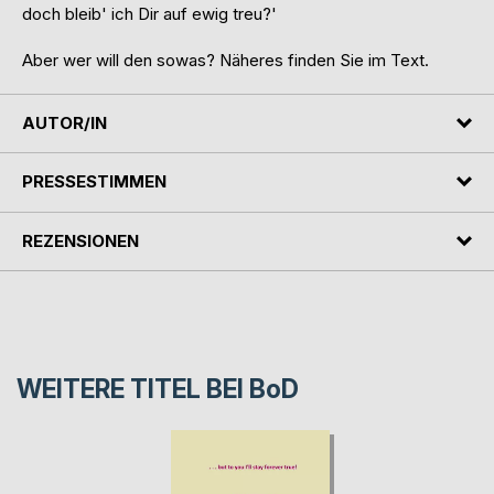
doch bleib' ich Dir auf ewig treu?'
Aber wer will den sowas? Näheres finden Sie im Text.
AUTOR/IN
PRESSESTIMMEN
REZENSIONEN
WEITERE TITEL BEI
BoD