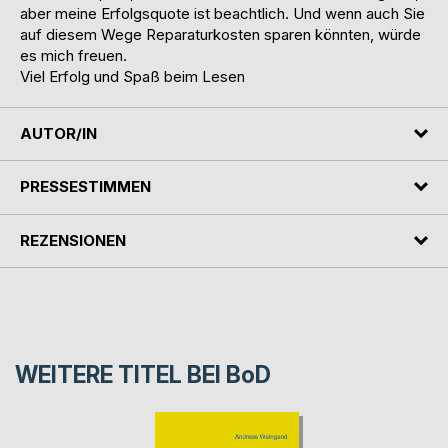
aber meine Erfolgsquote ist beachtlich. Und wenn auch Sie
auf diesem Wege Reparaturkosten sparen könnten, würde
es mich freuen.
Viel Erfolg und Spaß beim Lesen
AUTOR/IN
PRESSESTIMMEN
REZENSIONEN
WEITERE TITEL BEI
BoD