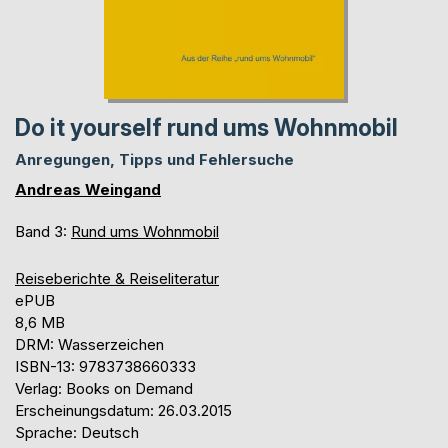
Do it yourself rund ums Wohnmobil
Anregungen, Tipps und Fehlersuche
Andreas Weingand
Band 3:
Rund ums Wohnmobil
Reiseberichte & Reiseliteratur
ePUB
8,6 MB
DRM: Wasserzeichen
ISBN-13: 9783738660333
Verlag: Books on Demand
Erscheinungsdatum: 26.03.2015
Sprache: Deutsch