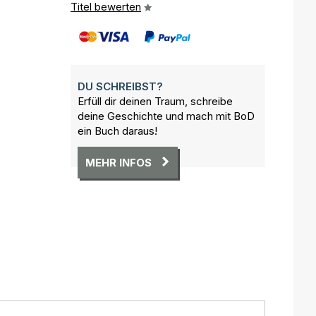
Titel bewerten
DU SCHREIBST?
Erfüll dir deinen Traum, schreibe
deine Geschichte und mach mit BoD
ein Buch daraus!
MEHR INFOS