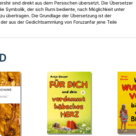
shir sind direkt aus dem Persischen übersetzt. Die Übersetzer
ie Symbolik, der sich Rumi bediente, nach Möglichkeit unter
zu übertragen. Die Grundlage der Übersetzung ist der
 der aus der Gedichtsammlung von Foruzanfar jene Teile
D