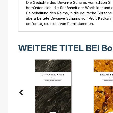
Die Gedichte des Diwan-e Schams von Edition Sher
bemühten sich, die Schönheit der Wortbilder und d
Beibehaltung des Reims, in die deutsche Sprache 
überarbeitete Diwan-e Schams von Prof. Kadkani,
entfernte, die nicht von Rumi stammen.
WEITERE TITEL BEI
Bo