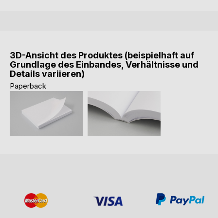
3D-Ansicht des Produktes (beispielhaft auf
Grundlage des Einbandes, Verhältnisse und
Details variieren)
Paperback