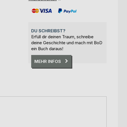
DU SCHREIBST?
Erfüll dir deinen Traum, schreibe
deine Geschichte und mach mit BoD
ein Buch daraus!
MEHR INFOS