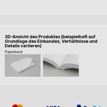
3D-Ansicht des Produktes (beispielhaft auf
Grundlage des Einbandes, Verhältnisse und
Details variieren)
Paperback