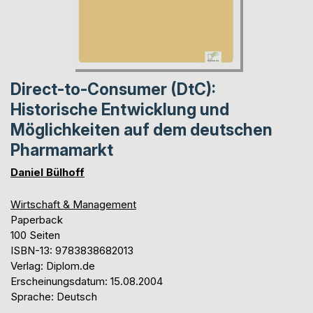
Direct-to-Consumer (DtC):
Historische Entwicklung und
Möglichkeiten auf dem deutschen
Pharmamarkt
Daniel Bülhoff
Wirtschaft & Management
Paperback
100 Seiten
ISBN-13: 9783838682013
Verlag: Diplom.de
Erscheinungsdatum: 15.08.2004
Sprache: Deutsch