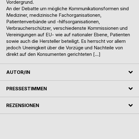
Vordergrund.
An der Debatte um mögliche Kommunikationsformen sind
Mediziner, medizinische Fachorganisationen,
Patientenverbände und -hilfsorganisationen,
Verbraucherschützer, verschiedenste Kommissionen und
Vereinigungen auf EU- wie auf nationaler Ebene, Patienten
sowie auch die Hersteller beteiligt. Es herrscht vor allem
jedoch Uneinigkeit über die Vorzüge und Nachteile von
direkt auf den Konsumenten gerichteten […]
AUTOR/IN
PRESSESTIMMEN
REZENSIONEN