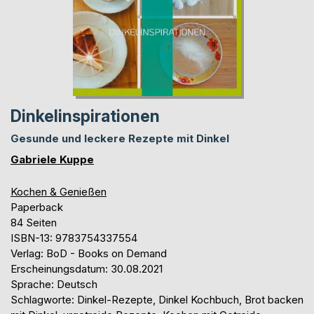
Dinkelinspirationen
Gesunde und leckere Rezepte mit Dinkel
Gabriele Kuppe
Kochen & Genießen
Paperback
84 Seiten
ISBN-13: 9783754337554
Verlag: BoD - Books on Demand
Erscheinungsdatum: 30.08.2021
Sprache: Deutsch
Schlagworte: Dinkel-Rezepte, Dinkel Kochbuch, Brot backen