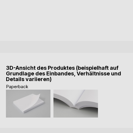
3D-Ansicht des Produktes (beispielhaft auf
Grundlage des Einbandes, Verhältnisse und
Details variieren)
Paperback