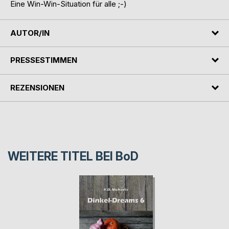
Eine Win-Win-Situation für alle ;-)
AUTOR/IN
PRESSESTIMMEN
REZENSIONEN
WEITERE TITEL BEI
BoD