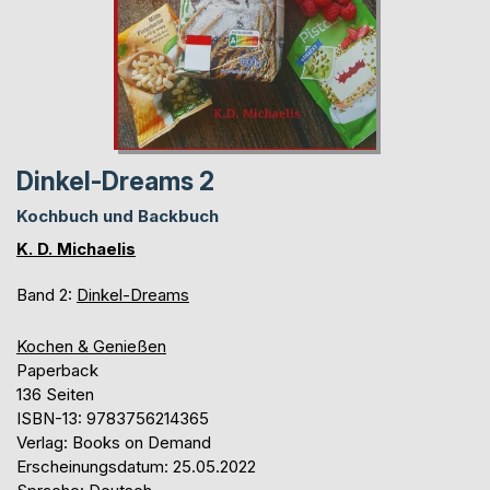
Dinkel-Dreams 2
Kochbuch und Backbuch
K. D. Michaelis
Band 2:
Dinkel-Dreams
Kochen & Genießen
Paperback
136 Seiten
ISBN-13: 9783756214365
Verlag: Books on Demand
Erscheinungsdatum: 25.05.2022