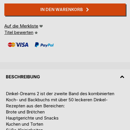
IN DEN WARENKORB
Auf die Merkliste
Titel bewerten
BESCHREIBUNG
Dinkel-Dreams 2 ist der zweite Band des kombinierten
Koch- und Backbuchs mit über 50 leckeren Dinkel-
Rezepten aus den Bereichen:
Brote und Brötchen
Hauptgerichte und Snacks
Kuchen und Torten