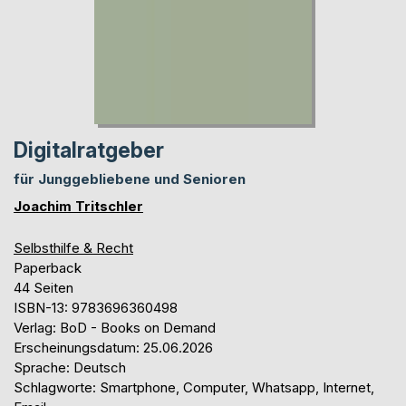
Digitalratgeber
für Junggebliebene und Senioren
Joachim Tritschler
Selbsthilfe & Recht
Paperback
44 Seiten
ISBN-13: 9783696360498
Verlag: BoD - Books on Demand
Erscheinungsdatum: 25.06.2026
Sprache: Deutsch
Schlagworte: Smartphone, Computer, Whatsapp, Internet,