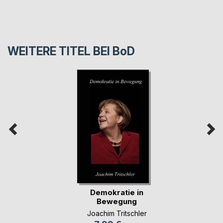
WEITERE TITEL BEI
BoD
Demokratie in
Bewegung
Joachim Tritschler