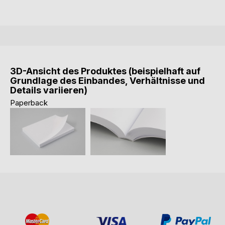
3D-Ansicht des Produktes (beispielhaft auf
Grundlage des Einbandes, Verhältnisse und
Details variieren)
Paperback