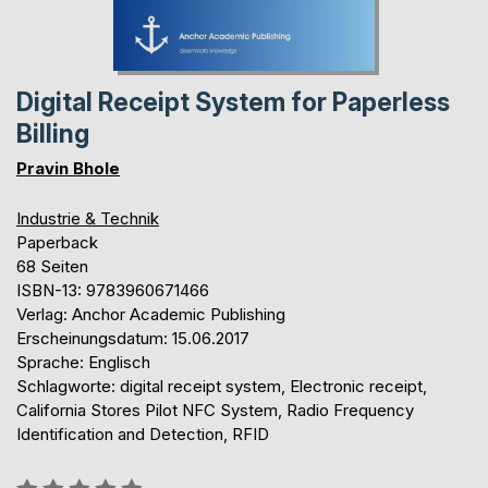
Digital Receipt System for Paperless
Billing
Pravin Bhole
Industrie & Technik
Paperback
68 Seiten
ISBN-13: 9783960671466
Verlag: Anchor Academic Publishing
Erscheinungsdatum: 15.06.2017
Sprache: Englisch
Schlagworte: digital receipt system, Electronic receipt,
California Stores Pilot NFC System, Radio Frequency
Identification and Detection, RFID
Bewertung::