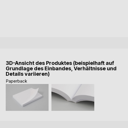
3D-Ansicht des Produktes (beispielhaft auf
Grundlage des Einbandes, Verhältnisse und
Details variieren)
Paperback