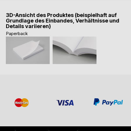
3D-Ansicht des Produktes (beispielhaft auf
Grundlage des Einbandes, Verhältnisse und
Details variieren)
Paperback