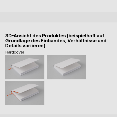
3D-Ansicht des Produktes (beispielhaft auf
Grundlage des Einbandes, Verhältnisse und
Details variieren)
Hardcover