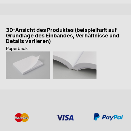
3D-Ansicht des Produktes (beispielhaft auf
Grundlage des Einbandes, Verhältnisse und
Details variieren)
Paperback