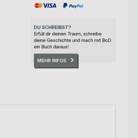
DU SCHREIBST?
Erfüll dir deinen Traum, schreibe
deine Geschichte und mach mit BoD
ein Buch daraus!
MEHR INFOS