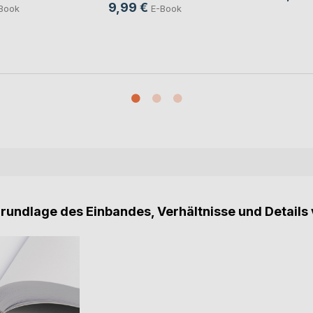
9,99 €
Book
E-Book
Grundlage des Einbandes, Verhältnisse und Details 