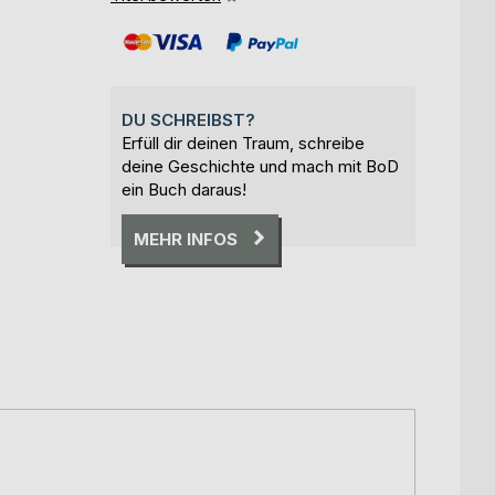
DU SCHREIBST?
Erfüll dir deinen Traum, schreibe
deine Geschichte und mach mit BoD
ein Buch daraus!
MEHR INFOS