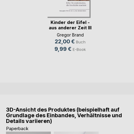
Kinder der Eifel -
aus anderer Zeit III
Gregor Brand
22,00 €
Buch
9,99 €
E-Book
3D-Ansicht des Produktes (beispielhaft auf
Grundlage des Einbandes, Verhältnisse und
Details variieren)
Paperback