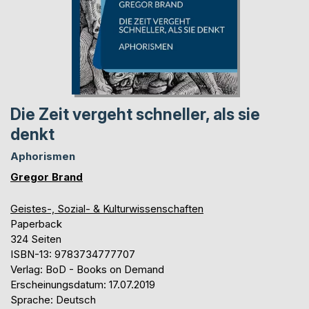
Die Zeit vergeht schneller, als sie
denkt
Aphorismen
Gregor Brand
Geistes-, Sozial- & Kulturwissenschaften
Paperback
324 Seiten
ISBN-13: 9783734777707
Verlag: BoD - Books on Demand
Erscheinungsdatum: 17.07.2019
Sprache: Deutsch