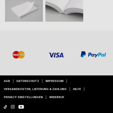
AGB
DATENSCHUTZ
IMPRESSUM
VERSANDKOSTEN, LIEFERUNG & ZAHLUNG
HILFE
PRIVACY-EINSTELLUNGEN
WIDERRUF