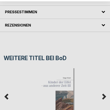
PRESSESTIMMEN
REZENSIONEN
WEITERE TITEL BEI
BoD