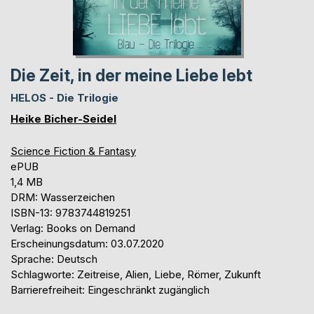
Die Zeit, in der meine Liebe lebt
HELOS - Die Trilogie
Heike Bicher-Seidel
Science Fiction & Fantasy
ePUB
1,4 MB
DRM: Wasserzeichen
ISBN-13: 9783744819251
Verlag: Books on Demand
Erscheinungsdatum: 03.07.2020
Sprache: Deutsch
Schlagworte: Zeitreise, Alien, Liebe, Römer, Zukunft
Barrierefreiheit: Eingeschränkt zugänglich