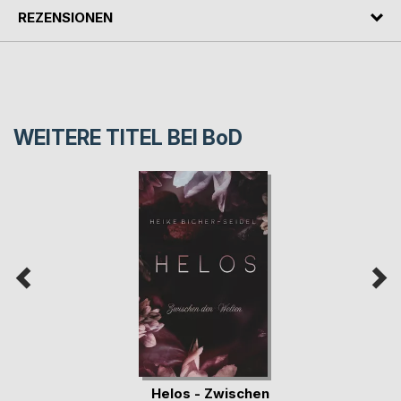
REZENSIONEN
WEITERE TITEL BEI
BoD
Helos - Zwischen