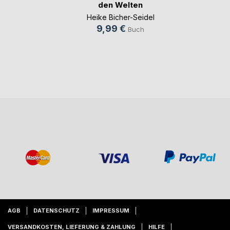
den Welten
Heike Bicher-Seidel
9,99 €
Buch
AGB
DATENSCHUTZ
IMPRESSUM
VERSANDKOSTEN, LIEFERUNG & ZAHLUNG
HILFE