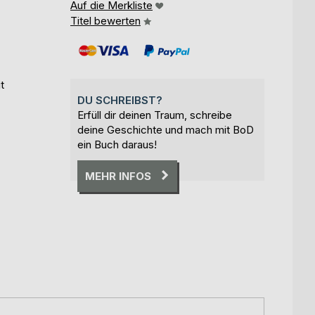
Auf die Merkliste
Titel bewerten
t
DU SCHREIBST?
Erfüll dir deinen Traum, schreibe
deine Geschichte und mach mit BoD
ein Buch daraus!
MEHR INFOS