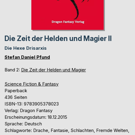
Die Zeit der Helden und Magier II
Die Hexe Drisarxis
Stefan Daniel Pfund
Band 2:
Die Zeit der Helden und Magier
Science Fiction & Fantasy
Paperback
436 Seiten
ISBN-13: 9783905378023
Verlag: Dragon Fantasy
Erscheinungsdatum: 18.12.2015
Sprache: Deutsch
Schlagworte: Drache, Fantasie, Schlachten, Fremde Welten,