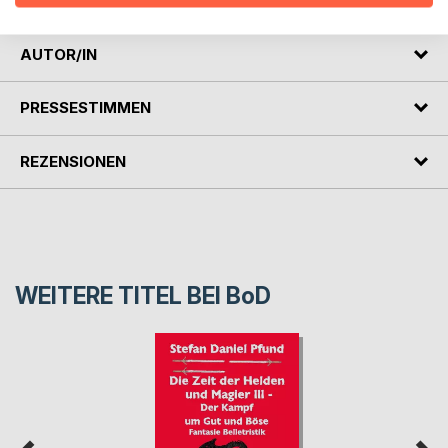
AUTOR/IN
PRESSESTIMMEN
REZENSIONEN
WEITERE TITEL BEI
BoD