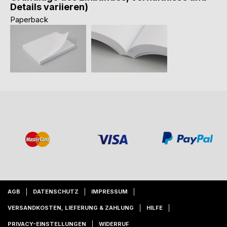
Details variieren)
Paperback
AGB
DATENSCHUTZ
IMPRESSUM
VERSANDKOSTEN, LIEFERUNG & ZAHLUNG
HILFE
PRIVACY-EINSTELLUNGEN
WIDERRUF