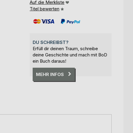
Auf die Merkliste
Titel bewerten
DU SCHREIBST?
Erfüll dir deinen Traum, schreibe
deine Geschichte und mach mit BoD
ein Buch daraus!
MEHR INFOS