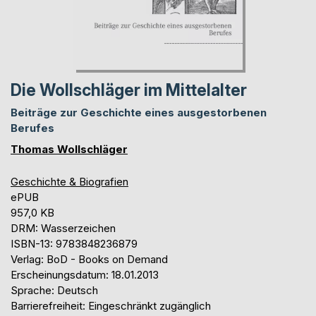
Die Wollschläger im Mittelalter
Beiträge zur Geschichte eines ausgestorbenen
Berufes
Thomas Wollschläger
Geschichte & Biografien
ePUB
957,0 KB
DRM: Wasserzeichen
ISBN-13: 9783848236879
Verlag: BoD - Books on Demand
Erscheinungsdatum: 18.01.2013
Sprache: Deutsch
Barrierefreiheit: Eingeschränkt zugänglich