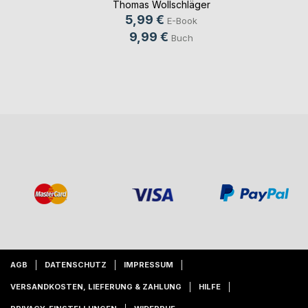
Thomas Wollschläger
5,99 €
E-Book
9,99 €
Buch
AGB
DATENSCHUTZ
IMPRESSUM
VERSANDKOSTEN, LIEFERUNG & ZAHLUNG
HILFE