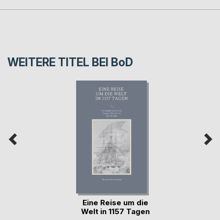
WEITERE TITEL BEI
BoD
Eine Reise um die
Welt in 1157 Tagen