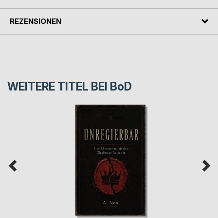
REZENSIONEN
WEITERE TITEL BEI
BoD