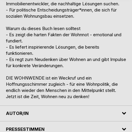
Immobilienentwickler, die nachhaltige Lösungen suchen.
- Für politische Entscheidungsträger*innen, die sich für
sozialen Wohnungsbau einsetzen.
Warum du dieses Buch lesen solltest
- Es zeigt die harten Fakten der Wohnnot - emotional und
fundiert.
- Es liefert inspirierende Lösungen, die bereits
funktionieren.
- Es regt zum Neudenken über Wohnen an und gibt Impulse
für konkrete Veränderungen.
DIE WOHNWENDE ist ein Weckruf und ein
Hoffnungsschimmer zugleich - für eine Wohnpolitik, die
endlich wieder den Menschen in den Mittelpunkt stellt.
Jetzt ist die Zeit, Wohnen neu zu denken!
AUTOR/IN
PRESSESTIMMEN