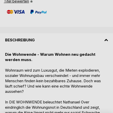
Titel bewerten
BESCHREIBUNG
Die Wohnwende - Warum Wohnen neu gedacht
werden muss.
Wohnraum wird zum Luxusgut, die Mieten explodieren,
sozialer Wohnungsbau verschwindet - und immer mehr
Menschen finden kein bezahlbares Zuhause. Doch was
läuft schief? Und wie kann eine echte Wohnwende
aussehen?
In DIE WOHNWENDE beleuchtet Nathanael Over
eindringlich die Wohnungsnot in Deutschland und zeigt,
warum die Krise längst nicht mehr nur sozial Schwache