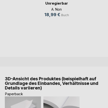
Unregierbar
A. Non
18,99 €
Buch
3D-Ansicht des Produktes (beispielhaft auf
Grundlage des Einbandes, Verhältnisse und
Details variieren)
Paperback