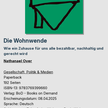
Die Wohnwende
Wie ein Zuhause für uns alle bezahlbar, nachhaltig und
gerecht wird
Nathanael Over
Gesellschaft, Politik & Medien
Paperback
192 Seiten
ISBN-13: 9783769399660
Verlag: BoD - Books on Demand
Erscheinungsdatum: 08.04.2025
Sprache: Deutsch