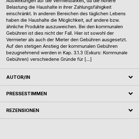
Auswirkungen auf die Vermietbarkeit, da die höhere
Belastung die Haushalte in ihrer Zahlungsfähigkeit
einschränkt. In anderen Bereichen des täglichen Lebens
haben die Haushalte die Möglichkeit, auf andere bzw.
ähnliche Produkte auszuweichen. Bei den kommunalen
Gebühren ist dies nicht der Fall. Hier ist sowohl der
Vermieter als auch der Mieter den Gebühren ausgesetzt.
Auf den stetigen Anstieg der kommunalen Gebühren
bezugnehmend werden in Kap. 3.1.3 (Exkurs: Kommunale
Gebühren) verschiedene Gründe für […]
AUTOR/IN
PRESSESTIMMEN
REZENSIONEN