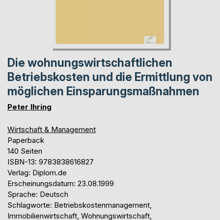
Die wohnungswirtschaftlichen
Betriebskosten und die Ermittlung von
möglichen Einsparungsmaßnahmen
Peter Ihring
Wirtschaft & Management
Paperback
140 Seiten
ISBN-13: 9783838616827
Verlag: Diplom.de
Erscheinungsdatum: 23.08.1999
Sprache: Deutsch
Schlagworte: Betriebskostenmanagement,
Immobilienwirtschaft, Wohnungswirtschaft,