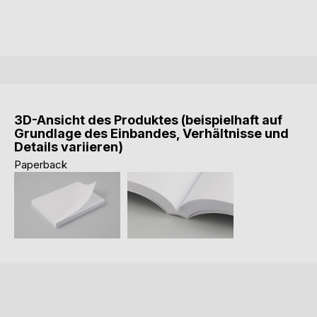
3D-Ansicht des Produktes (beispielhaft auf
Grundlage des Einbandes, Verhältnisse und
Details variieren)
Paperback