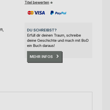
Titel bewerten
ft,
DU SCHREIBST?
Erfüll dir deinen Traum, schreibe
deine Geschichte und mach mit BoD
ein Buch daraus!
MEHR INFOS