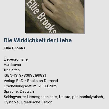
Die Wirklichkeit der Liebe
Ellie Brooks
Liebesromane
Hardcover
112 Seiten
ISBN-13: 9783695199891
Verlag: BoD - Books on Demand
Erscheinungsdatum: 28.08.2025
Sprache: Deutsch
Schlagworte: Liebesgeschichte, Untote, postapokalyptisch,
Dystopie, Literarische Fiktion