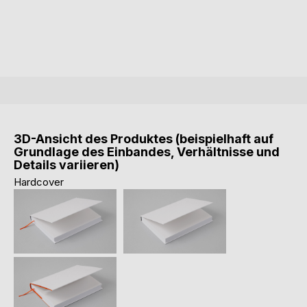
3D-Ansicht des Produktes (beispielhaft auf
Grundlage des Einbandes, Verhältnisse und
Details variieren)
Hardcover