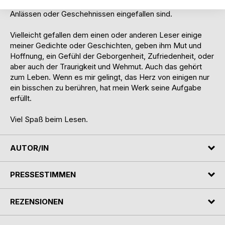
paar Parabel niedergeschrieben, die mir zu bestimmten
Anlässen oder Geschehnissen eingefallen sind.
Vielleicht gefallen dem einen oder anderen Leser einige
meiner Gedichte oder Geschichten, geben ihm Mut und
Hoffnung, ein Gefühl der Geborgenheit, Zufriedenheit, oder
aber auch der Traurigkeit und Wehmut. Auch das gehört
zum Leben. Wenn es mir gelingt, das Herz von einigen nur
ein bisschen zu berühren, hat mein Werk seine Aufgabe
erfüllt.
Viel Spaß beim Lesen.
AUTOR/IN
PRESSESTIMMEN
REZENSIONEN