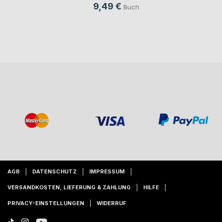
9,49 €
Buch
AGB
DATENSCHUTZ
IMPRESSUM
VERSANDKOSTEN, LIEFERUNG & ZAHLUNG
HILFE
PRIVACY-EINSTELLUNGEN
WIDERRUF