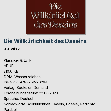
Die Willkürlichkeit des Daseins
J.J. Plisk
Klassiker & Lyrik
ePUB
210,0 KB
DRM: Wasserzeichen
ISBN-13: 9783751990264
Verlag: Books on Demand
Erscheinungsdatum: 22.06.2020
Sprache: Deutsch
Schlagworte: Willkürlichkeit, Dasein, Poesie, Gedichtd,
Parabell