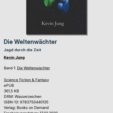
Die Weltenwächter
Jagd durch die Zeit
Kevin Jung
Band 1:
Die Weltenwächter
Science Fiction & Fantasy
ePUB
361,5 KB
DRM: Wasserzeichen
ISBN-13: 9783750440135
Verlag: Books on Demand