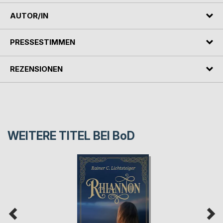
AUTOR/IN
PRESSESTIMMEN
REZENSIONEN
WEITERE TITEL BEI
BoD