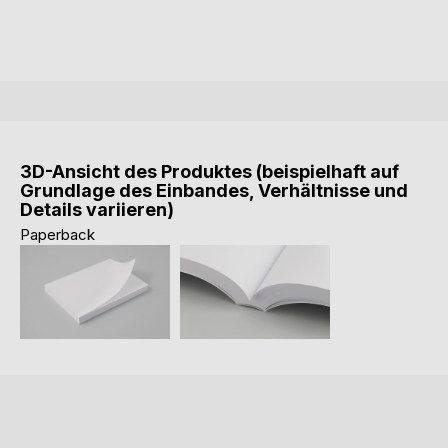
3D-Ansicht des Produktes (beispielhaft auf
Grundlage des Einbandes, Verhältnisse und
Details variieren)
Paperback