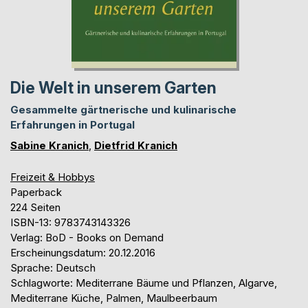
Die Welt in unserem Garten
Gesammelte gärtnerische und kulinarische
Erfahrungen in Portugal
Sabine Kranich
,
Dietfrid Kranich
Freizeit & Hobbys
Paperback
224 Seiten
ISBN-13: 9783743143326
Verlag: BoD - Books on Demand
Erscheinungsdatum: 20.12.2016
Sprache: Deutsch
Schlagworte: Mediterrane Bäume und Pflanzen, Algarve,
Mediterrane Küche, Palmen, Maulbeerbaum