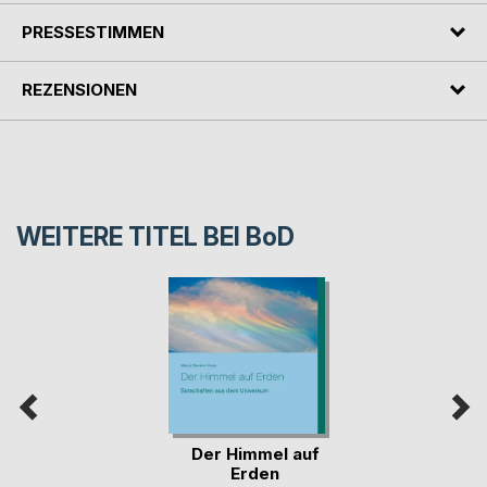
PRESSESTIMMEN
REZENSIONEN
WEITERE TITEL BEI
BoD
Der Himmel auf
Erden