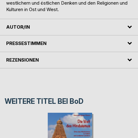
westlichem und östlichen Denken und den Religionen und
Kulturen in Ost und West.
AUTOR/IN
PRESSESTIMMEN
REZENSIONEN
WEITERE TITEL BEI
BoD