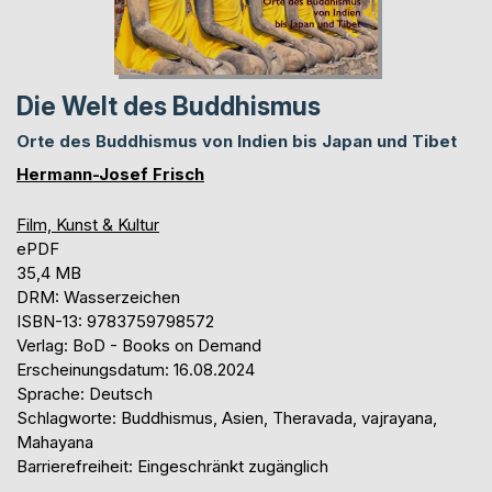
Die Welt des Buddhismus
Orte des Buddhismus von Indien bis Japan und Tibet
Hermann-Josef Frisch
Film, Kunst & Kultur
ePDF
35,4 MB
DRM: Wasserzeichen
ISBN-13: 9783759798572
Verlag: BoD - Books on Demand
Erscheinungsdatum: 16.08.2024
Sprache: Deutsch
Schlagworte: Buddhismus, Asien, Theravada, vajrayana,
Mahayana
Barrierefreiheit: Eingeschränkt zugänglich