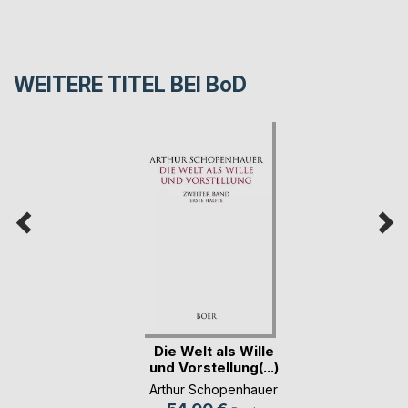
WEITERE TITEL BEI
BoD
Die Welt als Wille
und Vorstellung(...)
Arthur Schopenhauer