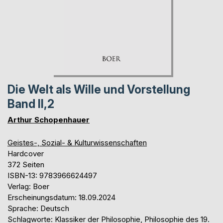
Die Welt als Wille und Vorstellung
Band II,2
Arthur Schopenhauer
Geistes-, Sozial- & Kulturwissenschaften
Hardcover
372 Seiten
ISBN-13: 9783966624497
Verlag: Boer
Erscheinungsdatum: 18.09.2024
Sprache: Deutsch
Schlagworte: Klassiker der Philosophie, Philosophie des 19.