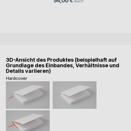
54,00 €
Buch
3D-Ansicht des Produktes (beispielhaft auf
Grundlage des Einbandes, Verhältnisse und
Details variieren)
Hardcover