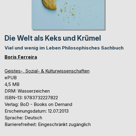
Die Welt als Keks und Krümel
Viel und wenig im Leben Philosophisches Sachbuch
Boris Ferreira
Geistes-, Sozial- & Kulturwissenschaften
ePUB
4,5 MB
DRM: Wasserzeichen
ISBN-13: 9783732227822
Verlag: BoD - Books on Demand
Erscheinungsdatum: 12.07.2013
Sprache: Deutsch
Barrierefreiheit: Eingeschränkt zugänglich