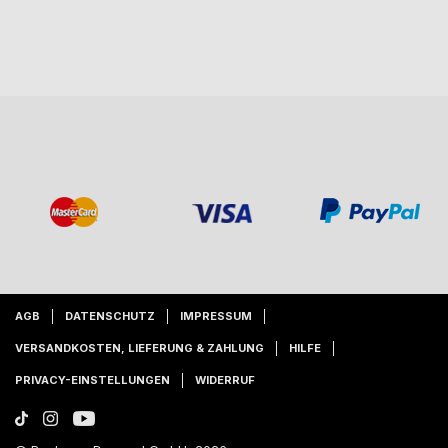
AGB
DATENSCHUTZ
IMPRESSUM
VERSANDKOSTEN, LIEFERUNG & ZAHLUNG
HILFE
PRIVACY-EINSTELLUNGEN
WIDERRUF