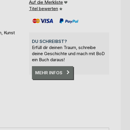
Auf die Merkliste
Titel bewerten
, Kunst
DU SCHREIBST?
Erfüll dir deinen Traum, schreibe
deine Geschichte und mach mit BoD
ein Buch daraus!
MEHR INFOS