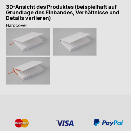
3D-Ansicht des Produktes (beispielhaft auf
Grundlage des Einbandes, Verhältnisse und
Details variieren)
Hardcover