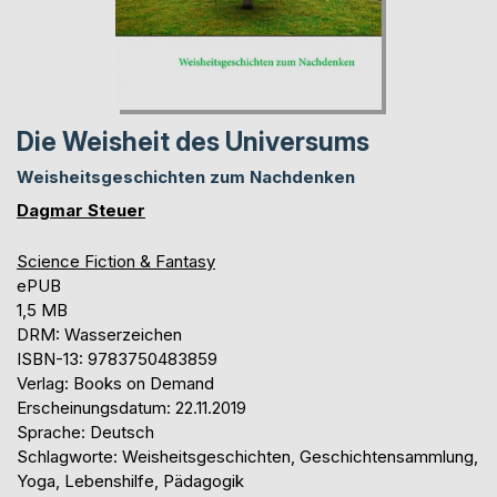
Die Weisheit des Universums
Weisheitsgeschichten zum Nachdenken
Dagmar Steuer
Science Fiction & Fantasy
ePUB
1,5 MB
DRM: Wasserzeichen
ISBN-13: 9783750483859
Verlag: Books on Demand
Erscheinungsdatum: 22.11.2019
Sprache: Deutsch
Schlagworte: Weisheitsgeschichten, Geschichtensammlung,
Yoga, Lebenshilfe, Pädagogik