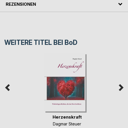
REZENSIONEN
WEITERE TITEL BEI
BoD
Herzenskraft
Dagmar Steuer