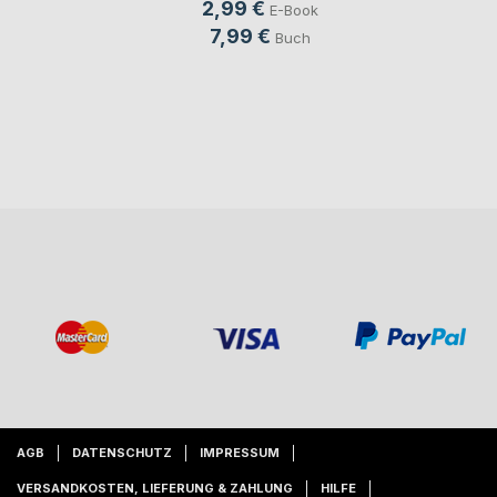
2,99 €
E-Book
7,99 €
Buch
AGB
DATENSCHUTZ
IMPRESSUM
VERSANDKOSTEN, LIEFERUNG & ZAHLUNG
HILFE