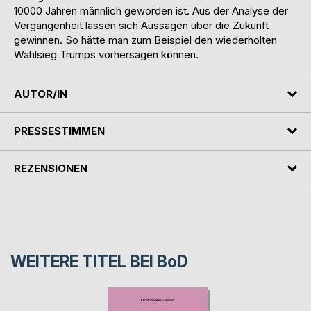
10000 Jahren männlich geworden ist. Aus der Analyse der
Vergangenheit lassen sich Aussagen über die Zukunft
gewinnen. So hätte man zum Beispiel den wiederholten
Wahlsieg Trumps vorhersagen können.
AUTOR/IN
PRESSESTIMMEN
REZENSIONEN
WEITERE TITEL BEI
BoD