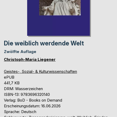
Die weiblich werdende Welt
Zwölfte Auflage
Christoph-Maria Liegener
Geistes-, Sozial- & Kulturwissenschaften
ePUB
441,7 KB
DRM: Wasserzeichen
ISBN-13: 9783696320140
Verlag: BoD - Books on Demand
Erscheinungsdatum: 16.06.2026
Sprache: Deutsch