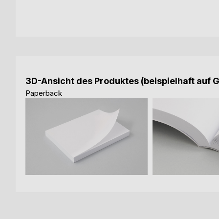
3D-Ansicht des Produktes (beispielhaft auf 
Paperback