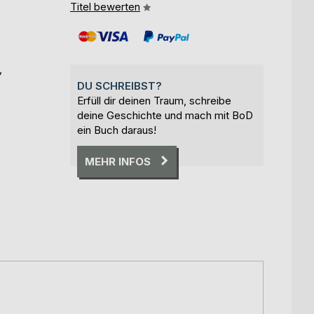
Titel bewerten
,
DU SCHREIBST?
Erfüll dir deinen Traum, schreibe
deine Geschichte und mach mit BoD
ein Buch daraus!
MEHR INFOS