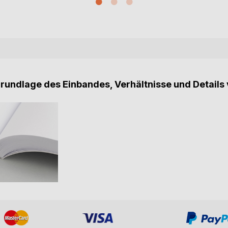
Grundlage des Einbandes, Verhältnisse und Details 